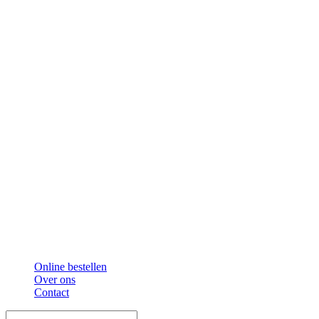
Online bestellen
Over ons
Contact