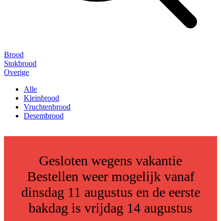
Brood
Stokbrood
Overige
Alle
Kleinbrood
Vruchtenbrood
Desembrood
Gesloten wegens vakantie
Bestellen weer mogelijk vanaf
dinsdag 11 augustus en de eerste
bakdag is vrijdag 14 augustus