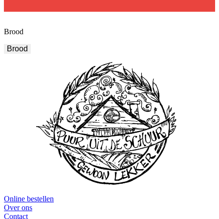
Brood
Brood
Online bestellen
Over ons
Contact