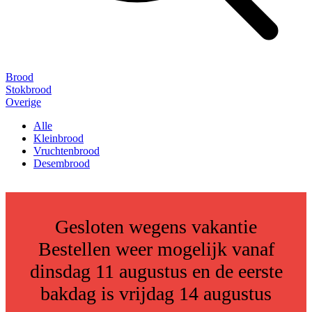
Brood
Stokbrood
Overige
Alle
Kleinbrood
Vruchtenbrood
Desembrood
Gesloten wegens vakantie
Bestellen weer mogelijk vanaf
dinsdag 11 augustus en de eerste
bakdag is vrijdag 14 augustus