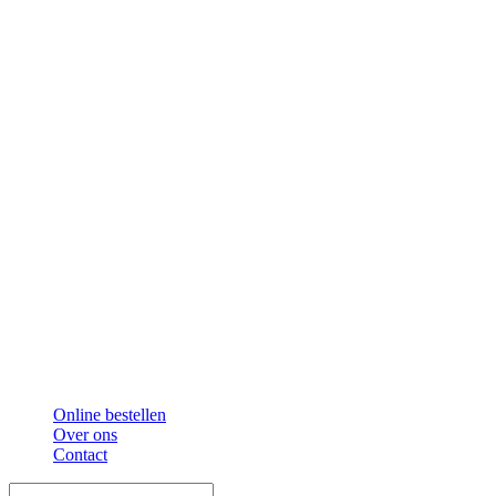
Online bestellen
Over ons
Contact