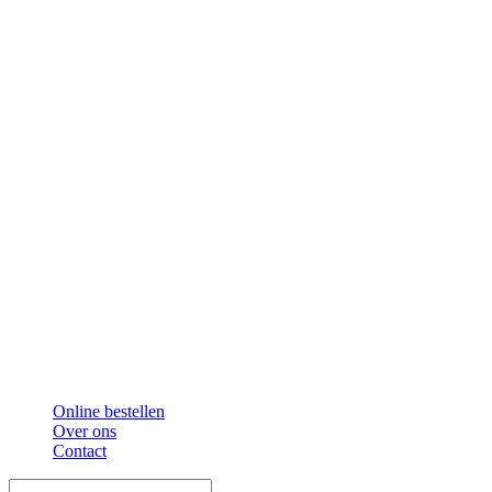
Online bestellen
Over ons
Contact