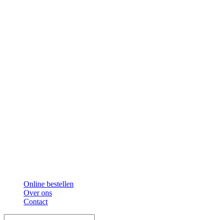
Online bestellen
Over ons
Contact