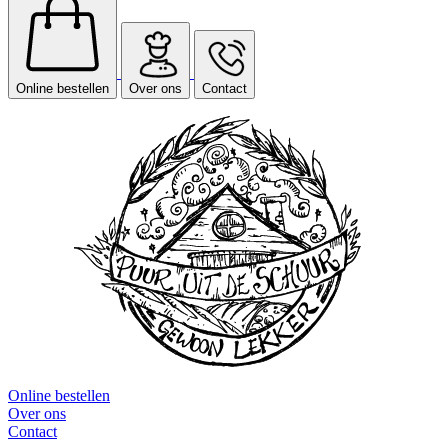
Online bestellen
Over ons
Contact
Online bestellen
Over ons
Contact