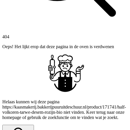
404
Oeps! Het lijkt erop dat deze pagina in de oven is verdwenen
Helaas kunnen wij deze pagina
https://kaasmakerij.bakkerijpuuruitdeschuur.nl/product/171741/half-
volkoren-tarwe-desem-rozijn-bio niet vinden. Keer terug naar onze
homepage of gebruik de zoekfunctie om te vinden wat je zoekt.