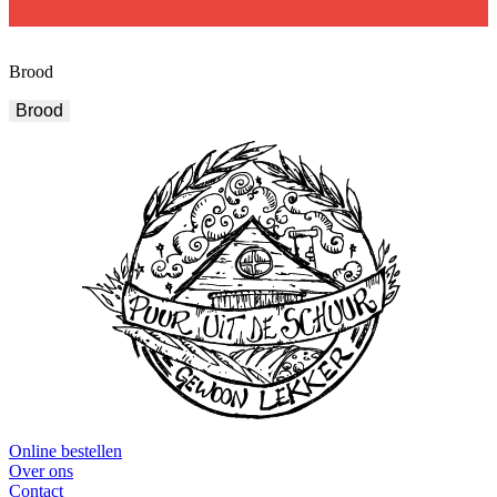
Brood
Brood
Online bestellen
Over ons
Contact