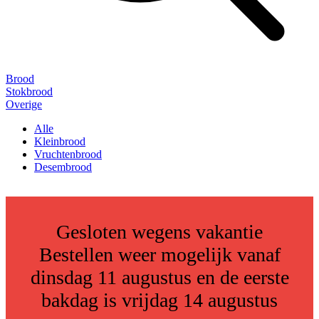
Brood
Stokbrood
Overige
Alle
Kleinbrood
Vruchtenbrood
Desembrood
Gesloten wegens vakantie
Bestellen weer mogelijk vanaf
dinsdag 11 augustus en de eerste
bakdag is vrijdag 14 augustus