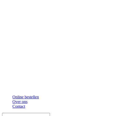
Online bestellen
Over ons
Contact