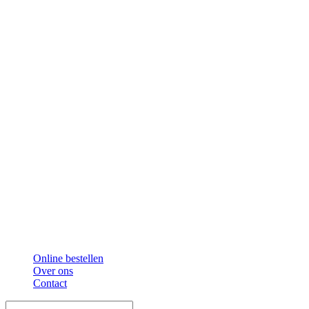
Online bestellen
Over ons
Contact