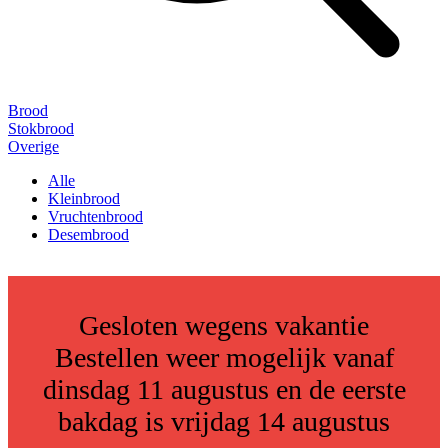
Brood
Stokbrood
Overige
Alle
Kleinbrood
Vruchtenbrood
Desembrood
Gesloten wegens vakantie
Bestellen weer mogelijk vanaf
dinsdag 11 augustus en de eerste
bakdag is vrijdag 14 augustus