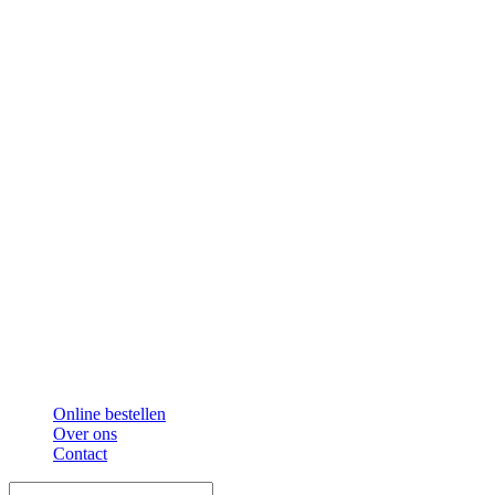
Online bestellen
Over ons
Contact