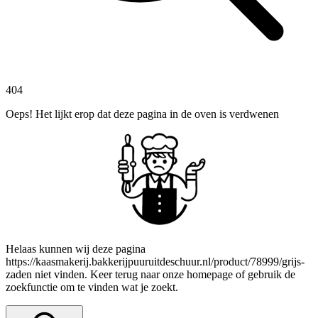
404
Oeps! Het lijkt erop dat deze pagina in de oven is verdwenen
Helaas kunnen wij deze pagina
https://kaasmakerij.bakkerijpuuruitdeschuur.nl/product/78999/grijs-
zaden niet vinden. Keer terug naar onze homepage of gebruik de
zoekfunctie om te vinden wat je zoekt.