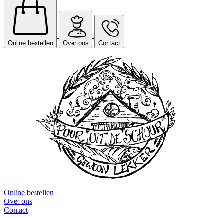
Online bestellen
Over ons
Contact
Online bestellen
Over ons
Contact