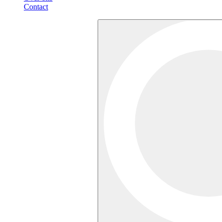
Contact