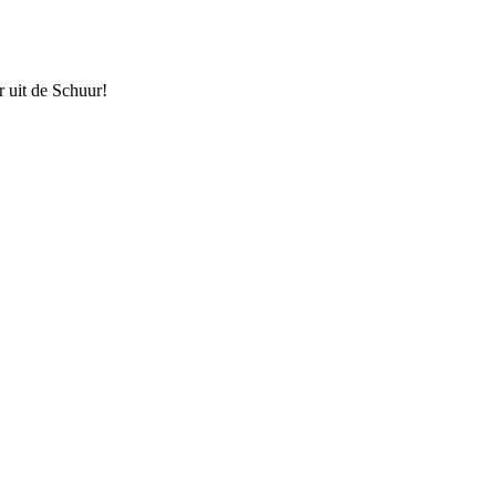
r uit de Schuur!