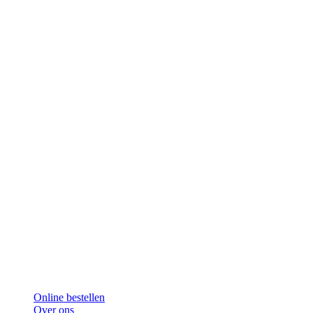
Online bestellen
Over ons