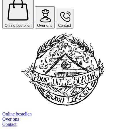
Online bestellen
Over ons
Contact
Online bestellen
Over ons
Contact