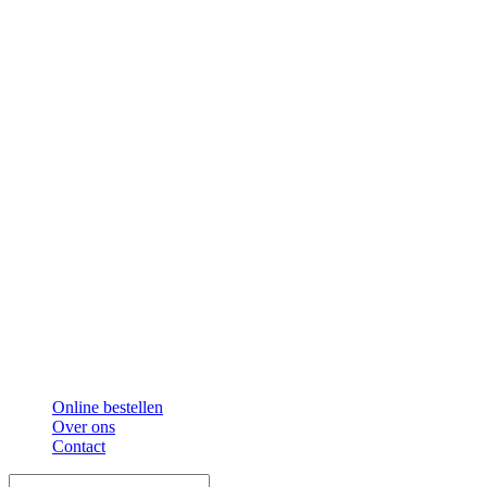
Online bestellen
Over ons
Contact