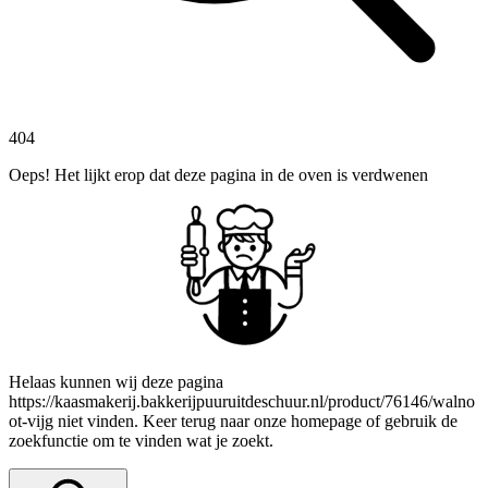
404
Oeps! Het lijkt erop dat deze pagina in de oven is verdwenen
Helaas kunnen wij deze pagina
https://kaasmakerij.bakkerijpuuruitdeschuur.nl/product/76146/walno
ot-vijg niet vinden. Keer terug naar onze homepage of gebruik de
zoekfunctie om te vinden wat je zoekt.